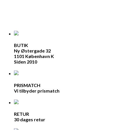
BUTIK
Ny Østergade 32
1101 København K
Siden 2010
PRISMATCH
Vi tilbyder prismatch
RETUR
30 dages retur