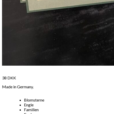
38
DKK
Made in Germany.
Blomsterne
Engle
Familien