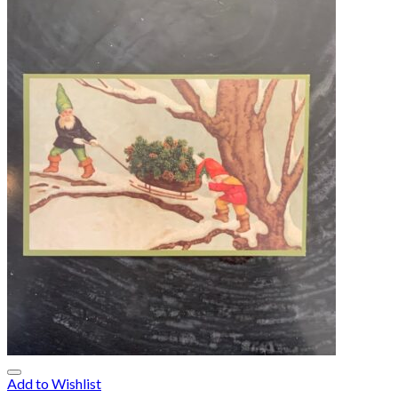
Add to Wishlist