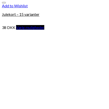
Add to Wishlist
Julekort – 15 varianter
38
DKK
Vælg muligheder