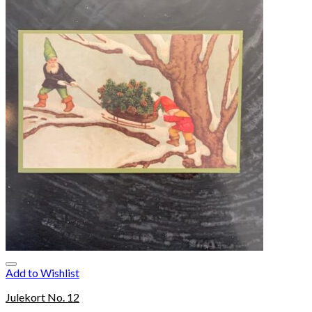
Add to Wishlist
Julekort No. 12