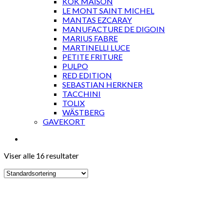
KOK MAISON
LE MONT SAINT MICHEL
MANTAS EZCARAY
MANUFACTURE DE DIGOIN
MARIUS FABRE
MARTINELLI LUCE
PETITE FRITURE
PULPO
RED EDITION
SEBASTIAN HERKNER
TACCHINI
TOLIX
WÄSTBERG
GAVEKORT
Viser alle 16 resultater