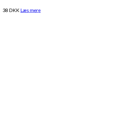
38
DKK
Læs mere