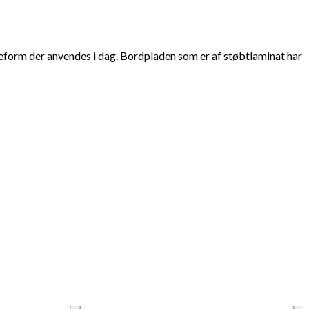
øbeform der anvendes i dag. Bordpladen som er af støbtlaminat har