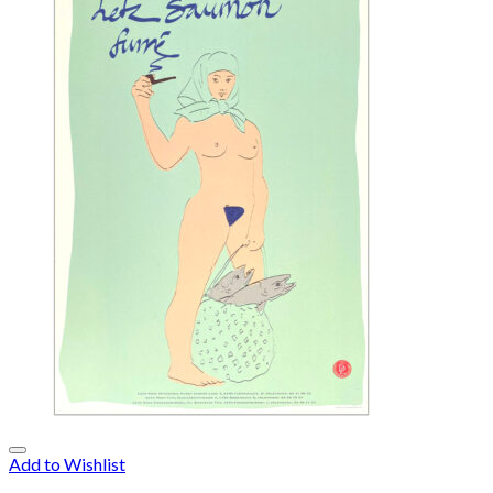
Add to Wishlist