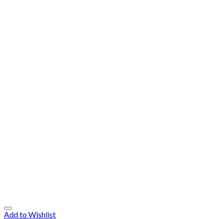
Add to Wishlist