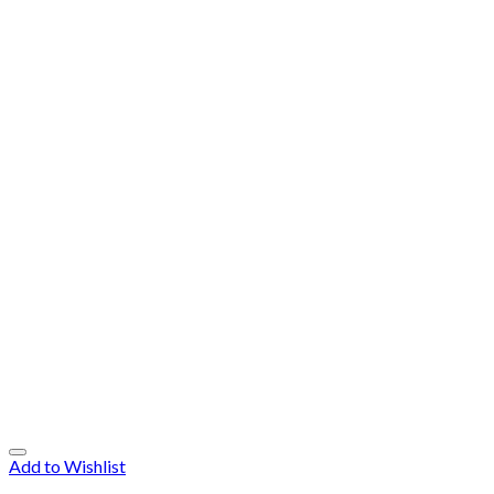
Add to Wishlist