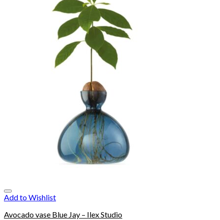
Add to Wishlist
Avocado vase Blue Jay – Ilex Studio