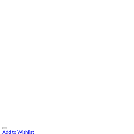
Add to Wishlist