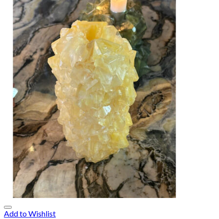
Add to Wishlist