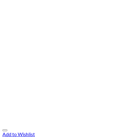
Add to Wishlist