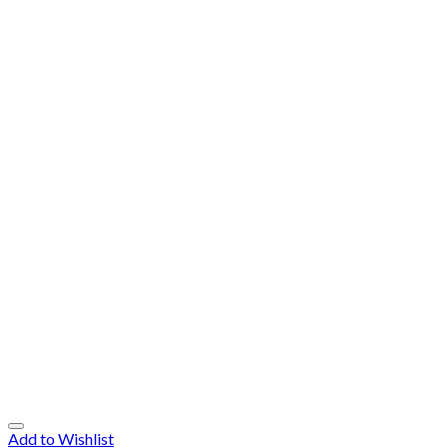
Add to Wishlist