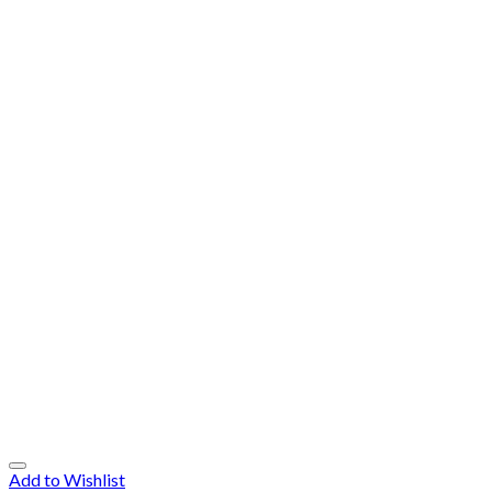
Add to Wishlist