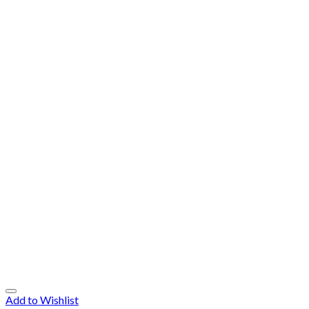
Add to Wishlist