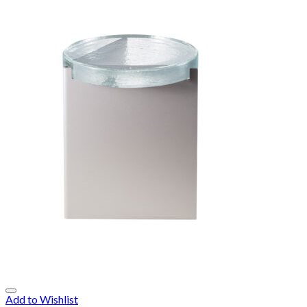
Add to Wishlist