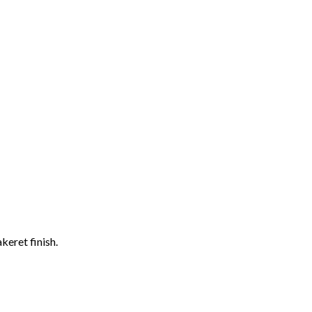
keret finish.