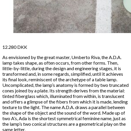
12.280
DKK
As envisioned by the great master, Umberto Riva, the A.D.A.
lamp takes shape, as often occurs, from other forms. Then,
little-by-little, during the design and engineering stages, it is
transformed and, in some regards, simplified, until it achieves
its final look, reminiscent of the archetype of a table lamp.
Uncomplicated, the lamp’s anatomy is formed by two truncated
cones joined by a plate. Its strength derives from the material:
tinted fiberglass which, illuminated from within, is translucent
and offers a glimpse of the fibers from which it is made, lending
texture to the light. The name A.D.A. draws a parallel between
the shape of the object and the sound of the word. Made up of
two A’s, Ada is the shortest symmetrical feminine name, just as
the lamp’s two conical structures are a geometrical play on the
same letter.