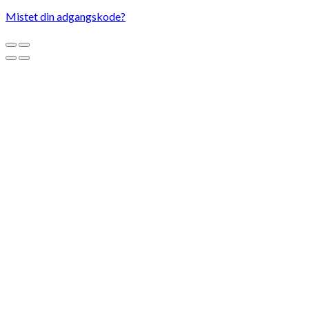
Mistet din adgangskode?