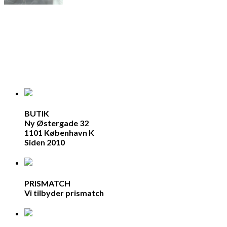
BUTIK
Ny Østergade 32
1101 København K
Siden 2010
PRISMATCH
Vi tilbyder prismatch