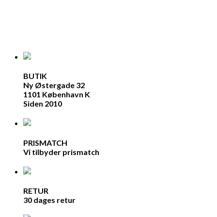
BUTIK
Ny Østergade 32
1101 København K
Siden 2010
PRISMATCH
Vi tilbyder prismatch
RETUR
30 dages retur