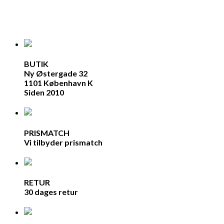
BUTIK
Ny Østergade 32
1101 København K
Siden 2010
PRISMATCH
Vi tilbyder prismatch
RETUR
30 dages retur