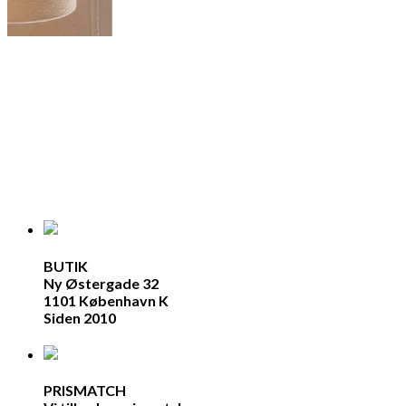
BUTIK
Ny Østergade 32
1101 København K
Siden 2010
PRISMATCH