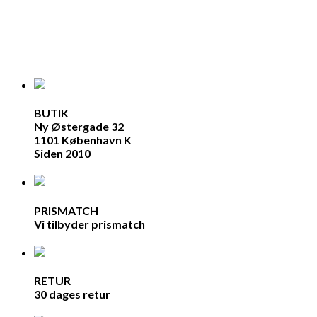
BUTIK
Ny Østergade 32
1101 København K
Siden 2010
PRISMATCH
Vi tilbyder prismatch
RETUR
30 dages retur