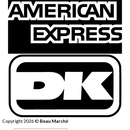
Copyright 2026 ©
Beau Marché