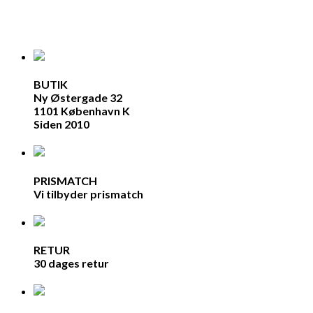
BUTIK
Ny Østergade 32
1101 København K
Siden 2010
PRISMATCH
Vi tilbyder prismatch
RETUR
30 dages retur