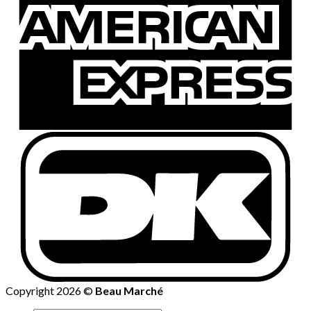
Copyright 2026 ©
Beau Marché