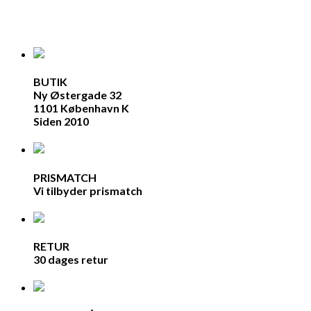
BUTIK
Ny Østergade 32
1101 København K
Siden 2010
PRISMATCH
Vi tilbyder prismatch
RETUR
30 dages retur