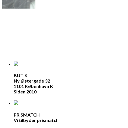
BUTIK
Ny Østergade 32
1101 København K
Siden 2010
PRISMATCH
Vi tilbyder prismatch