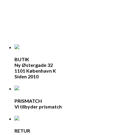
BUTIK
Ny Østergade 32
1101 København K
Siden 2010
PRISMATCH
Vi tilbyder prismatch
RETUR