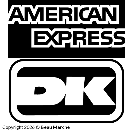
Copyright 2026 ©
Beau Marché