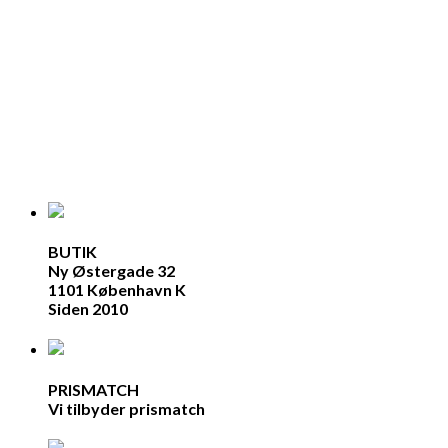
BUTIK
Ny Østergade 32
1101 København K
Siden 2010
PRISMATCH
Vi tilbyder prismatch