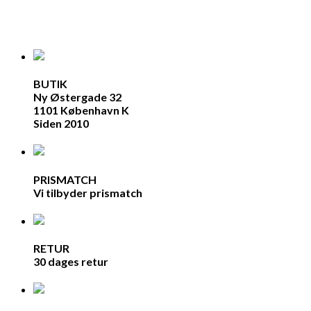
BUTIK
Ny Østergade 32
1101 København K
Siden 2010
PRISMATCH
Vi tilbyder prismatch
RETUR
30 dages retur