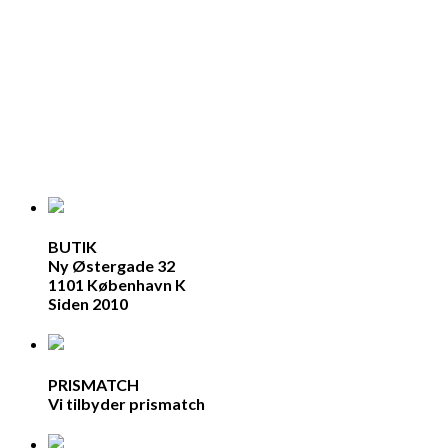
BUTIK
Ny Østergade 32
1101 København K
Siden 2010
PRISMATCH
Vi tilbyder prismatch