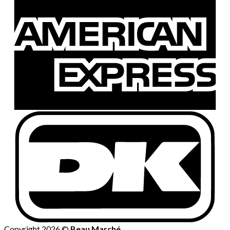
Copyright 2026 ©
Beau Marché