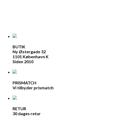
BUTIK
Ny Østergade 32
1101 København K
Siden 2010
PRISMATCH
Vi tilbyder prismatch
RETUR
30 dages retur