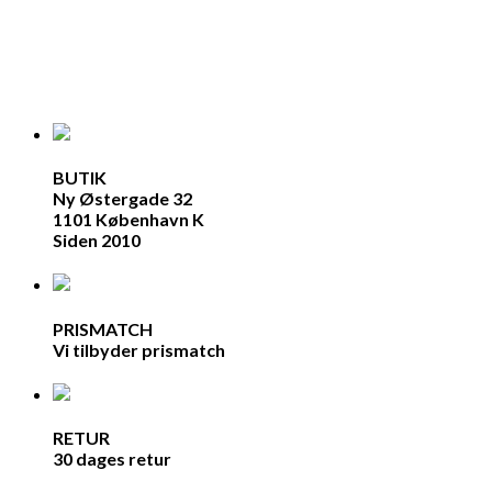
BUTIK
Ny Østergade 32
1101 København K
Siden 2010
PRISMATCH
Vi tilbyder prismatch
RETUR
30 dages retur