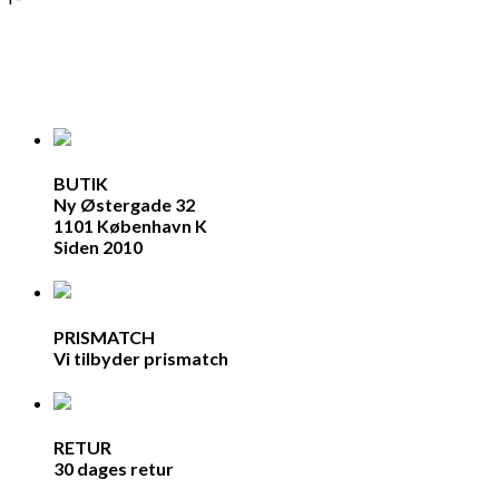
BUTIK
Ny Østergade 32
1101 København K
Siden 2010
PRISMATCH
Vi tilbyder prismatch
RETUR
30 dages retur