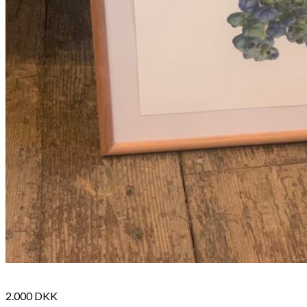
2.000
DKK