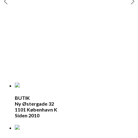
BUTIK
Ny Østergade 32
1101 København K
Siden 2010