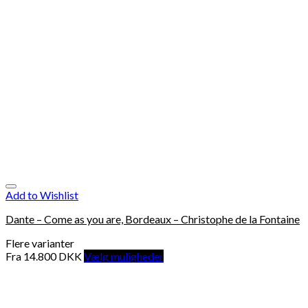
Add to Wishlist
Dante – Come as you are, Bordeaux – Christophe de la Fontaine
Flere varianter
Fra
14.800
DKK
Vælg muligheder