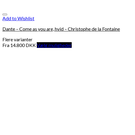
Add to Wishlist
Dante – Come as you are, hvid – Christophe de la Fontaine
Flere varianter
Fra
14.800
DKK
Vælg muligheder