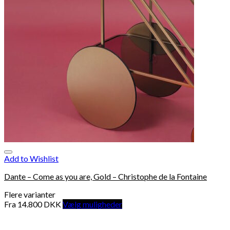
Add to Wishlist
Dante – Come as you are, Gold – Christophe de la Fontaine
Flere varianter
Fra
14.800
DKK
Vælg muligheder