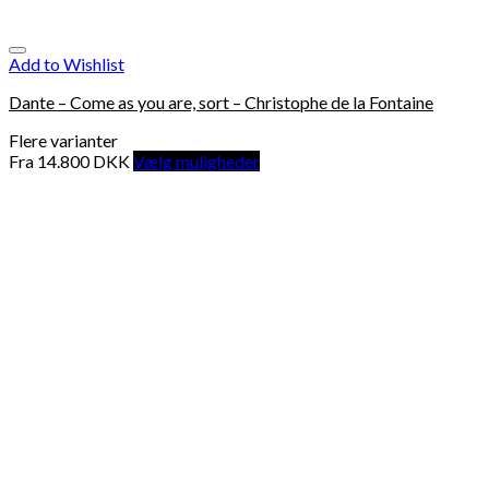
Add to Wishlist
Dante – Come as you are, sort – Christophe de la Fontaine
Flere varianter
Fra
14.800
DKK
Vælg muligheder