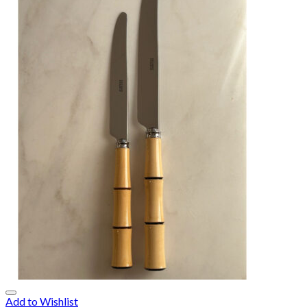
Add to Wishlist