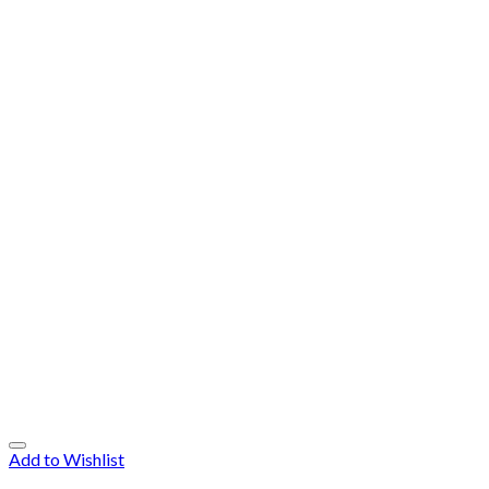
Add to Wishlist