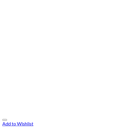
Add to Wishlist