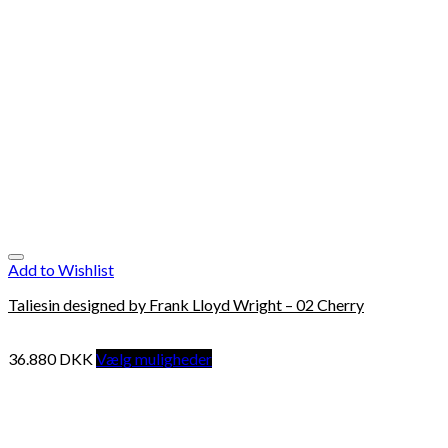
Add to Wishlist
Taliesin designed by Frank Lloyd Wright – 02 Cherry
36.880
DKK
Vælg muligheder