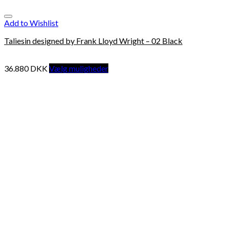
Add to Wishlist
Taliesin designed by Frank Lloyd Wright – 02 Black
36.880
DKK
Vælg muligheder