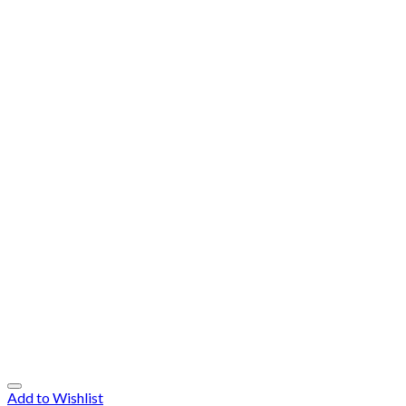
Add to Wishlist