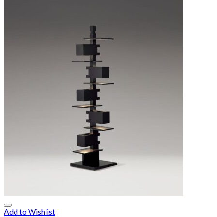
Add to Wishlist