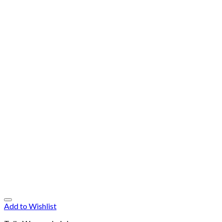
Add to Wishlist