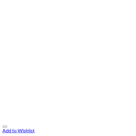
Add to Wishlist