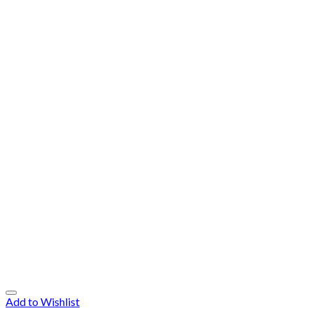
Add to Wishlist