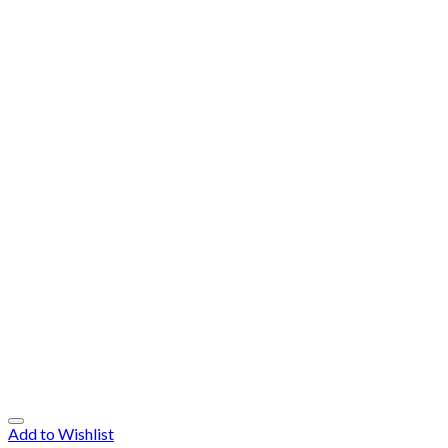
Add to Wishlist