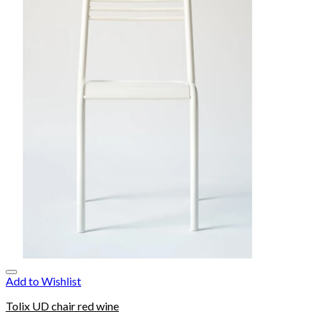
Add to Wishlist
Tolix UD chair red wine