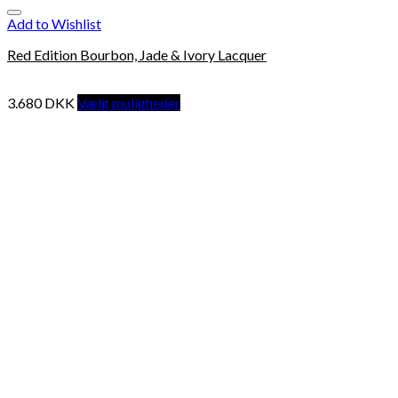
Add to Wishlist
Red Edition Bourbon, Jade & Ivory Lacquer
3.680
DKK
Vælg muligheder