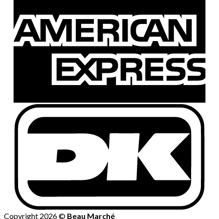
Copyright 2026 ©
Beau Marché