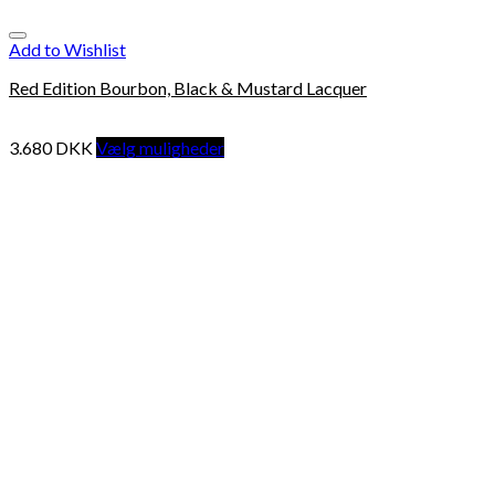
Add to Wishlist
Red Edition Bourbon, Black & Mustard Lacquer
3.680
DKK
Vælg muligheder