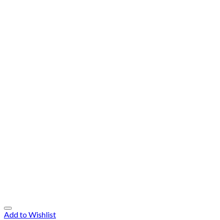
Add to Wishlist