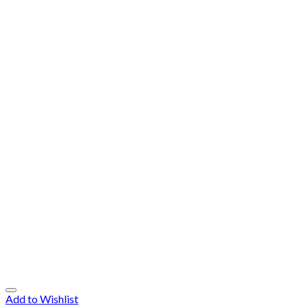
Add to Wishlist