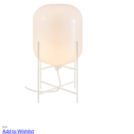
Add to Wishlist