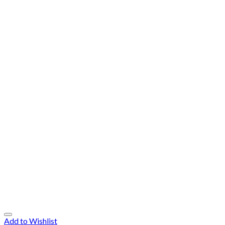
Add to Wishlist