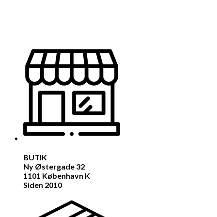
BUTIK
Ny Østergade 32
1101 København K
Siden 2010