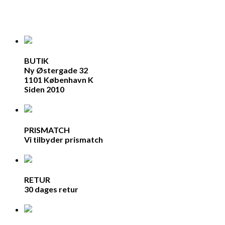
BUTIK
Ny Østergade 32
1101 København K
Siden 2010
PRISMATCH
Vi tilbyder prismatch
RETUR
30 dages retur