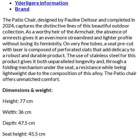
Yderligere information
Brand
The Patio Chair, designed by Pauline Deltour and completed in
2024, captures the distinctive lines of this beautiful outdoor
collection. As a worthy heir of the Armchair, the absence of
armrests gives it an even more streamlined and lighter profile
without losing its femininity. On very fine tubes, a seat pre-cut
with laser is composed of perforated slats that add delicacy to
a robust and durable product. The use of stainless steel for this
product gives it both unparalleled longevity and, through a
folding mechanism under the seat, a resistance while being
lightweight due to the composition of this alloy. The Patio chair
offers unmatched comfort.
Dimensions & weight:
Height: 77 cm
Width: 36 cm
Depth: 47.5 cm
Seat height: 45.5 cm