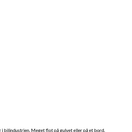
i bilindustrien. Meget flot på gulvet eller på et bord.