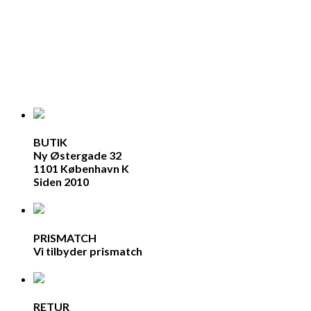
BUTIK
Ny Østergade 32
1101 København K
Siden 2010
PRISMATCH
Vi tilbyder prismatch
RETUR