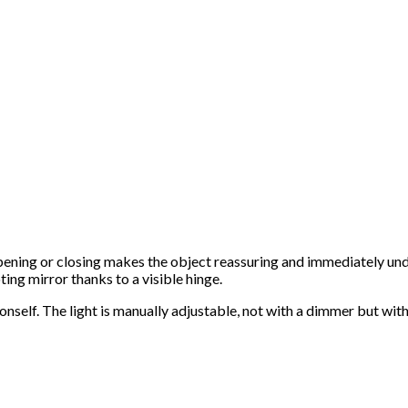
pening or closing makes the object reassuring and immediately under
ting mirror thanks to a visible hinge.
self. The light is manually adjustable, not with a dimmer but with 