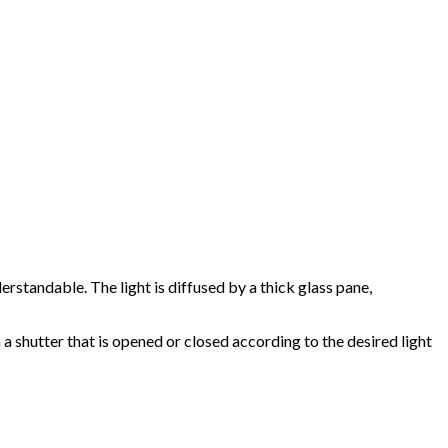
standable. The light is diffused by a thick glass pane,
a shutter that is opened or closed according to the desired light