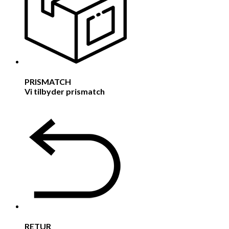
PRISMATCH
Vi tilbyder prismatch
RETUR