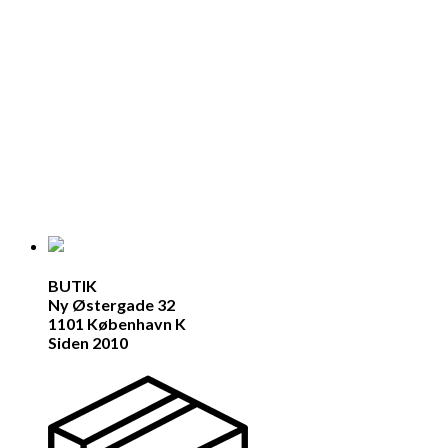
BUTIK
Ny Østergade 32
1101 København K
Siden 2010