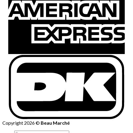
Copyright 2026 ©
Beau Marché
Søg