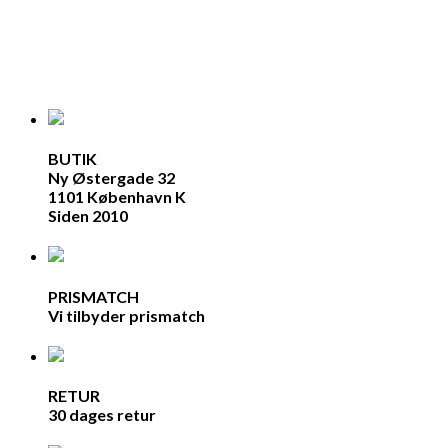
BUTIK
Ny Østergade 32
1101 København K
Siden 2010
PRISMATCH
Vi tilbyder prismatch
RETUR
30 dages retur