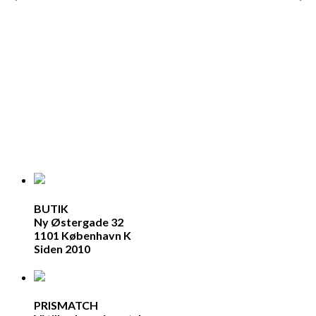
BUTIK
Ny Østergade 32
1101 København K
Siden 2010
PRISMATCH