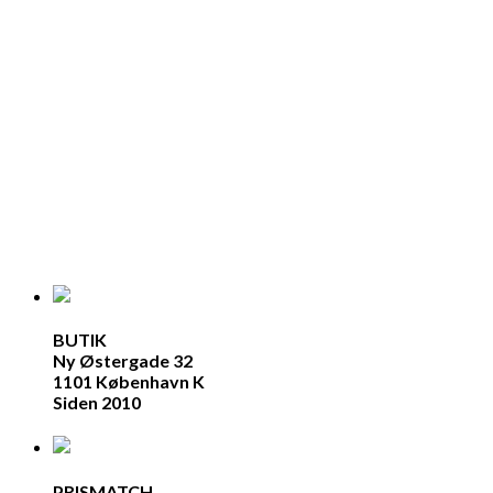
BUTIK
Ny Østergade 32
1101 København K
Siden 2010
PRISMATCH