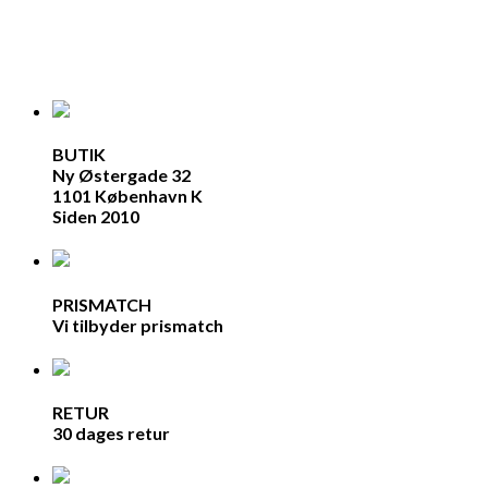
BUTIK
Ny Østergade 32
1101 København K
Siden 2010
PRISMATCH
Vi tilbyder prismatch
RETUR
30 dages retur