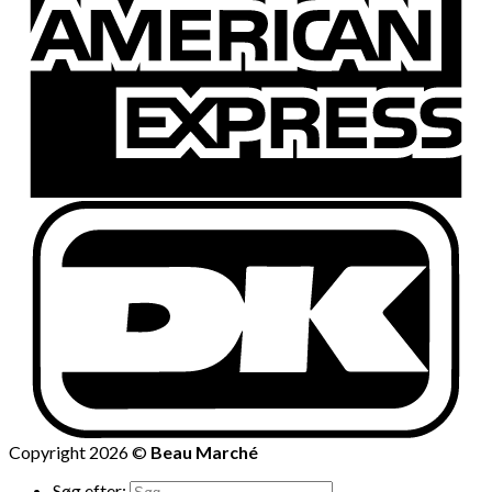
Copyright 2026 ©
Beau Marché
Søg efter: