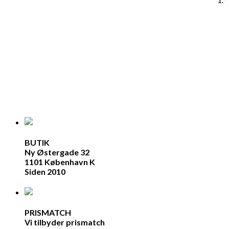
BUTIK
Ny Østergade 32
1101 København K
Siden 2010
PRISMATCH
Vi tilbyder prismatch