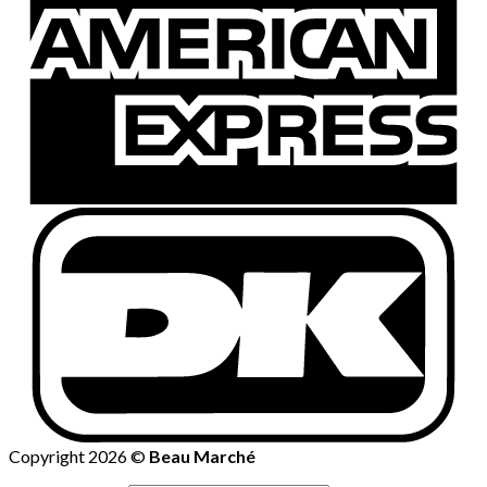
Copyright 2026 ©
Beau Marché